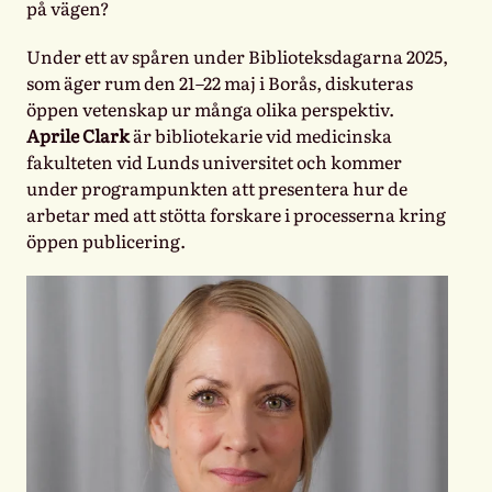
på vägen?
Under ett av spåren under Biblioteksdagarna 2025,
som äger rum den 21–22 maj i Borås, diskuteras
öppen vetenskap ur många olika perspektiv.
Aprile Clark
är bibliotekarie vid medicinska
fakulteten vid Lunds universitet och kommer
under programpunkten att presentera hur de
arbetar med att stötta forskare i processerna kring
öppen publicering.