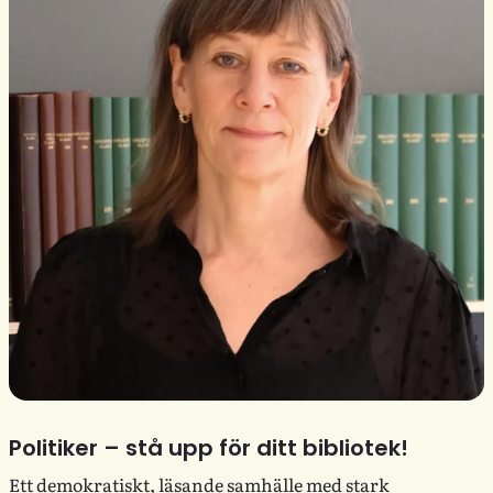
Politiker – stå upp för ditt bibliotek!
Ett demokratiskt, läsande samhälle med stark