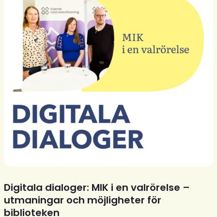
Digitala dialoger: MIK i en valrörelse –
utmaningar och möjligheter för
biblioteken