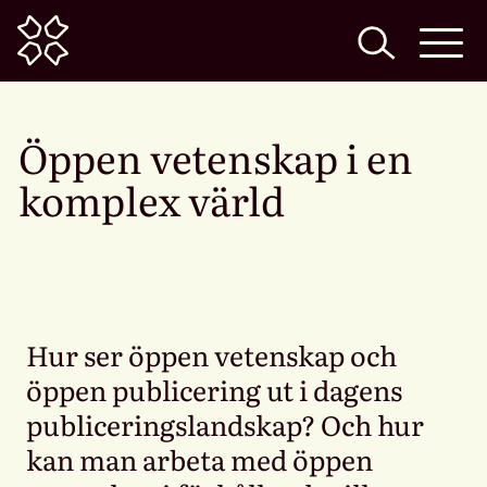
Home
Öppen vetenskap i en
komplex värld
Hur ser öppen vetenskap och
öppen publicering ut i dagens
publiceringslandskap? Och hur
kan man arbeta med öppen