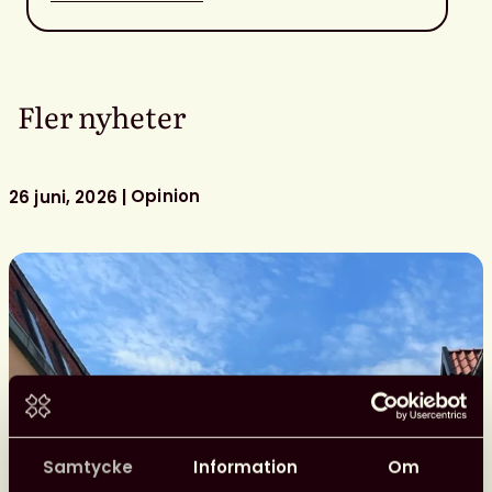
Fler nyheter
Opinion
26 juni, 2026
Samtycke
Information
Om