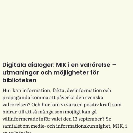
Digitala dialoger: MIK i en valrörelse –
utmaningar och möjligheter för
biblioteken
Hur kan information, fakta, desinformation och
propaganda komma att påverka den svenska
valrörelsen? Och hur kan vi vara en positiv kraft som
bidrar till att så många som möjligt kan gå
välinformerade inför valet den 13 september? Se
samtalet om medie- och informationskunnighet, MIK, i
en valrörelse.