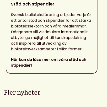
Stöd och stipendier
Svensk biblioteksförening erbjuder varje år
ett antal stöd och stipendier för att stärka
bibliotekssektorn och våra medlemmar.
Därigenom vill vi stimulera internationellt
utbyte, ge möjlighet till kunskapsdelning
och inspirera till utveckling av
biblioteksverksamheter i olika former.
Här kan du läsa mer om våra stöd och
stipendier!
Fler nyheter