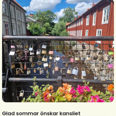
Glad sommar önskar kansliet