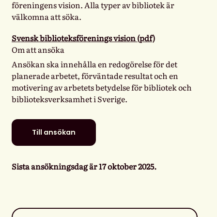
föreningens vision. Alla typer av bibliotek är
välkomna att söka.
Svensk biblioteksförenings vision (pdf)
Om att ansöka
Ansökan ska innehålla en redogörelse för det
planerade arbetet, förväntade resultat och en
motivering av arbetets betydelse för bibliotek och
biblioteksverksamhet i Sverige.
Till ansökan
Sista ansökningsdag är 17 oktober 2025.