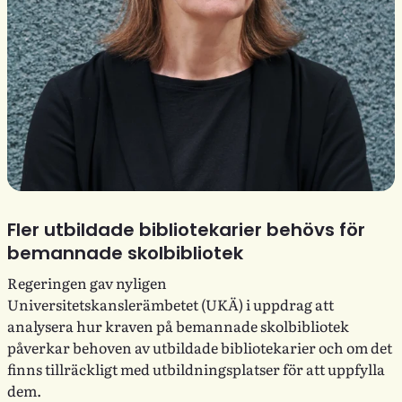
Fler utbildade bibliotekarier behövs för
bemannade skolbibliotek
Regeringen gav nyligen
Universitetskanslerämbetet (UKÄ) i uppdrag att
analysera hur kraven på bemannade skolbibliotek
påverkar behoven av utbildade bibliotekarier och om det
finns tillräckligt med utbildningsplatser för att uppfylla
dem.