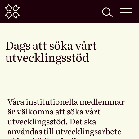
Home
Dags att söka vårt
utvecklingsstöd
Våra institutionella medlemmar
är välkomna att söka vårt
utvecklingsstöd. Det ska
användas till utvecklingsarbete