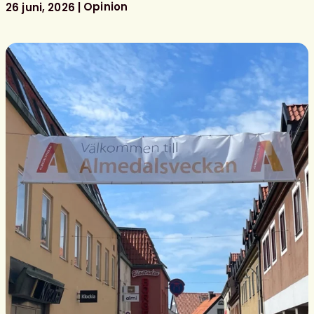
Opinion
26 juni, 2026