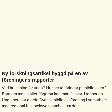
Ny forskningsartikel byggd på en av
föreningens rapporter
Vad är läsning för unga? Hur ser tonåringar på biblioteken?
Bara om man ställer frågorna kan man få svar. I rapporten
Unga berättar gjorde Svensk biblioteksförening i samarbete
med regional biblioteksverksamhet just det.