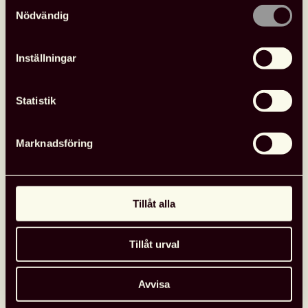
Samtyckesval
Nödvändig
Inställningar
Statistik
Marknadsföring
Tillåt alla
Tillåt urval
Avvisa