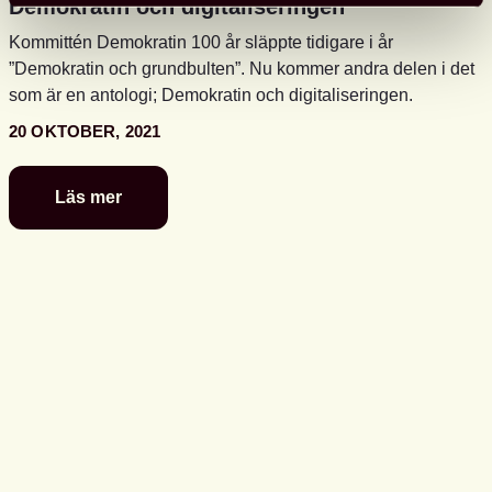
Demokratin och digitaliseringen
Kommittén Demokratin 100 år släppte tidigare i år
”Demokratin och grundbulten”. Nu kommer andra delen i det
som är en antologi; Demokratin och digitaliseringen.
20 OKTOBER, 2021
Läs mer
Demokratin
och
digitaliseringen