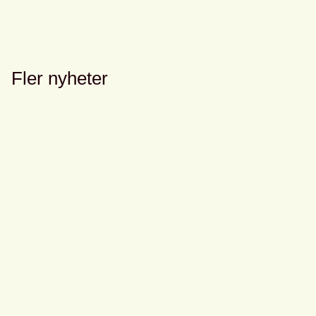
Fler nyheter