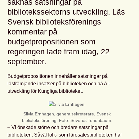
saknas satsningar på
bibliotekssektorns utveckling. Läs
Svensk biblioteksförenings
kommentar på
budgetpropositionen som
regeringen lade fram idag, 22
september.
Budgetpropositionen innehåller satsningar på
läsfrämjande insatser på biblioteken och på AI-
utveckling för Kungliga biblioteket.
Silvia Ernhagen, generalsekreterare, Svensk
biblioteksförening. Foto: Severus Tenenbaum.
– Vi önskade större och bredare satsningar på
biblioteken. Såväl folk- som lärosätesbiblioteken har