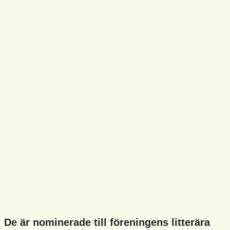
De är nominerade till föreningens litterära