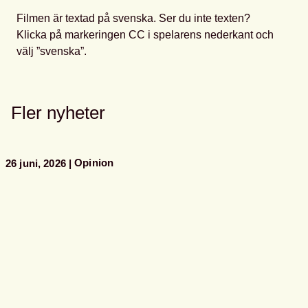
Filmen är textad på svenska. Ser du inte texten?
Klicka på markeringen CC i spelarens nederkant och
välj ”svenska”.
Fler nyheter
Opinion
26 juni, 2026