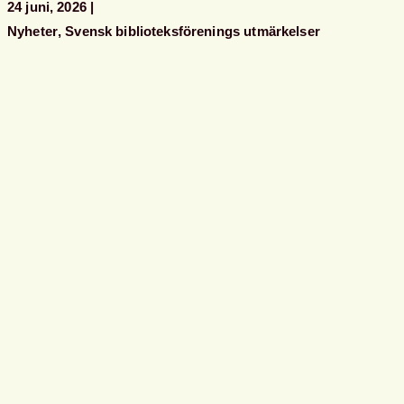
24 juni, 2026
Nyheter
Svensk biblioteksförenings utmärkelser