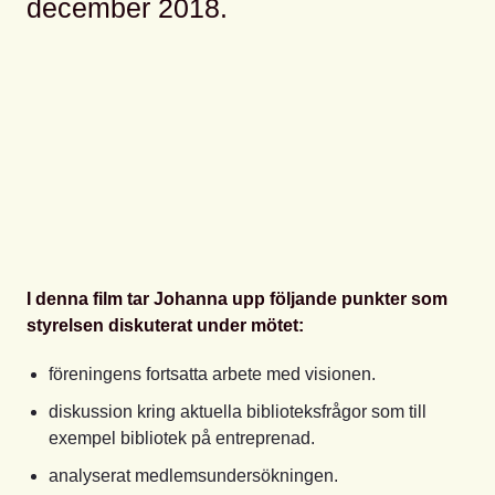
december 2018.
I denna film tar Johanna upp följande punkter som
styrelsen diskuterat under mötet:
föreningens fortsatta arbete med visionen.
diskussion kring aktuella biblioteksfrågor som till
exempel bibliotek på entreprenad.
analyserat medlemsundersökningen.