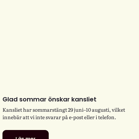
Glad sommar önskar kansliet
Kansliet har sommarstängt 29 juni–10 augusti, vilket
innebär att vi inte svarar på e-post eller i telefon.
Läs mer