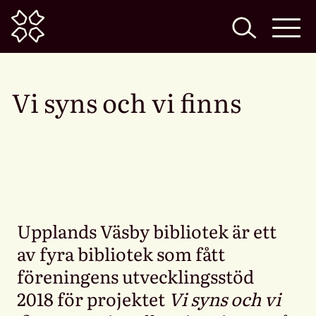
Home
Vi syns och vi finns
Upplands Väsby bibliotek är ett
av fyra bibliotek som fått
föreningens utvecklingsstöd
2018 för projektet
Vi syns och vi