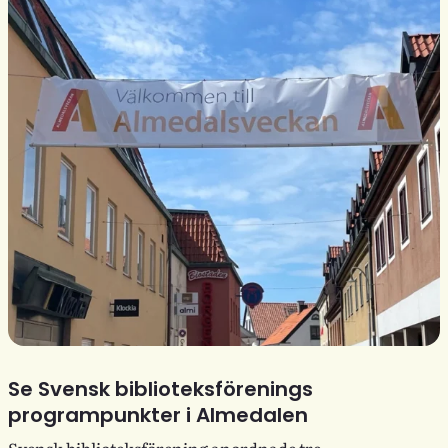
Se Svensk biblioteksförenings
programpunkter i Almedalen