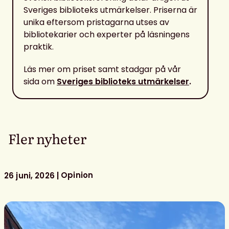
Sveriges biblioteks utmärkelser. Priserna är
unika eftersom pristagarna utses av
bibliotekarier och experter på läsningens
praktik.
Läs mer om priset samt stadgar på vår
sida om
Sveriges biblioteks utmärkelser
.
Fler nyheter
Opinion
26 juni, 2026