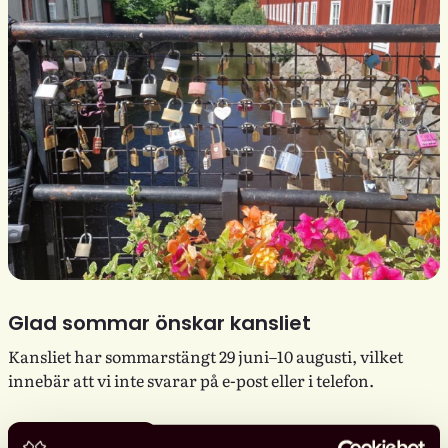
Glad sommar önskar kansliet
Kansliet har sommarstängt 29 juni–10 augusti, vilket
innebär att vi inte svarar på e-post eller i telefon.