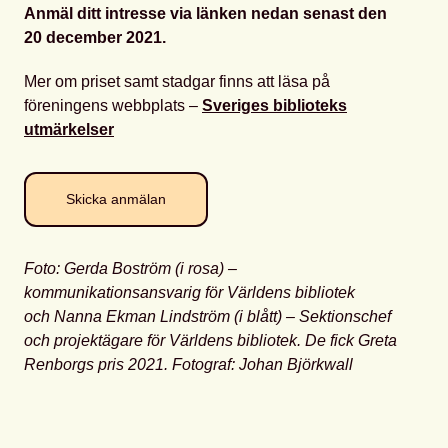
Anmäl ditt intresse via länken nedan senast den
20 december 2021.
Mer om priset samt stadgar finns att läsa på
föreningens webbplats –
Sveriges biblioteks
utmärkelser
Skicka anmälan
Foto: Gerda Boström (i rosa) –
kommunikationsansvarig för Världens bibliotek
och Nanna Ekman Lindström (i blått) – Sektionschef
och projektägare för Världens bibliotek. De fick Greta
Renborgs pris 2021. Fotograf: Johan Björkwall