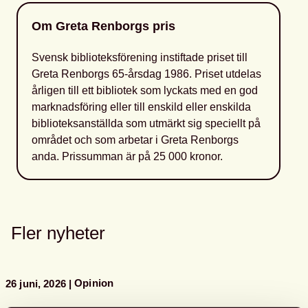
Om Greta Renborgs pris
Svensk biblioteksförening instiftade priset till
Greta Renborgs 65-årsdag 1986. Priset utdelas
årligen till ett bibliotek som lyckats med en god
marknadsföring eller till enskild eller enskilda
biblioteksanställda som utmärkt sig speciellt på
området och som arbetar i Greta Renborgs
anda. Prissumman är på 25 000 kronor.
Fler nyheter
Opinion
26 juni, 2026