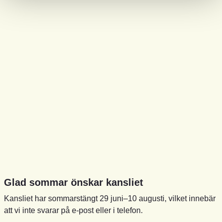
Glad sommar önskar kansliet
Kansliet har sommarstängt 29 juni–10 augusti, vilket innebär
att vi inte svarar på e-post eller i telefon.