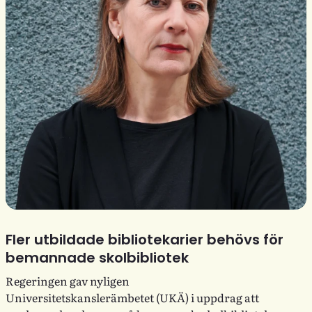
Fler utbildade bibliotekarier behövs för
bemannade skolbibliotek
Regeringen gav nyligen
Universitetskanslerämbetet (UKÄ) i uppdrag att