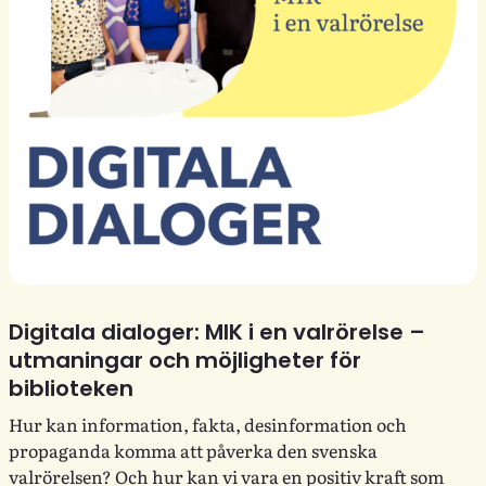
Digitala dialoger: MIK i en valrörelse –
utmaningar och möjligheter för
biblioteken
Hur kan information, fakta, desinformation och
propaganda komma att påverka den svenska
valrörelsen? Och hur kan vi vara en positiv kraft som