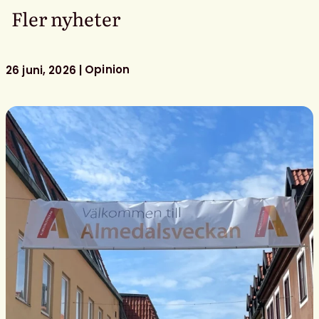
Fler nyheter
Opinion
26 juni, 2026