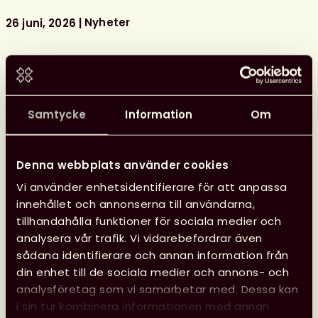
i
Almedalen
Nyheter
26 juni, 2026
Samtycke
Information
Om
Denna webbplats använder cookies
Vi använder enhetsidentifierare för att anpassa
innehållet och annonserna till användarna,
tillhandahålla funktioner för sociala medier och
analysera vår trafik. Vi vidarebefordrar även
sådana identifierare och annan information från
din enhet till de sociala medier och annons- och
analysföretag som vi samarbetar med. Dessa kan
i sin tur kombinera informationen med annan