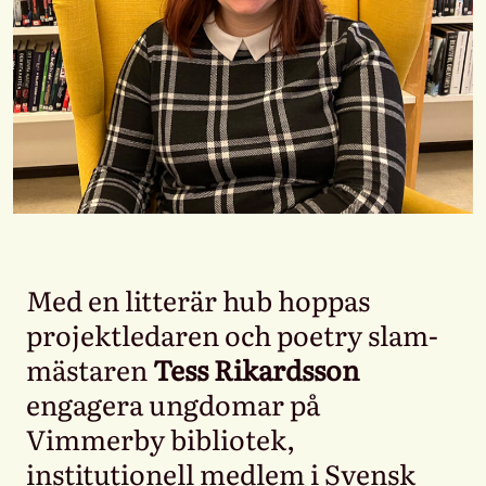
Med en litterär hub hoppas
projektledaren och poetry slam-
mästaren
Tess Rikardsson
engagera ungdomar på
Vimmerby bibliotek,
institutionell medlem i Svensk