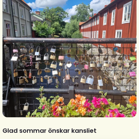
Glad sommar önskar kansliet