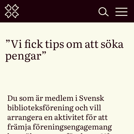
Home
”Vi fick tips om att söka
pengar”
Du som är medlem i Svensk
biblioteksförening och vill
arrangera en aktivitet för att
främja föreningsengagemang