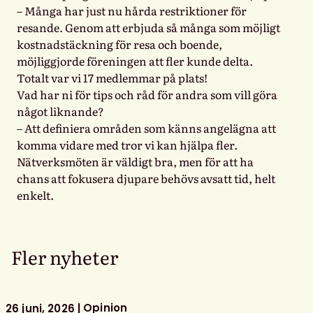
– Många har just nu hårda restriktioner för
resande. Genom att erbjuda så många som möjligt
kostnadstäckning för resa och boende,
möjliggjorde föreningen att fler kunde delta.
Totalt var vi 17 medlemmar på plats!
Vad har ni för tips och råd för andra som vill göra
något liknande?
– Att definiera områden som känns angelägna att
komma vidare med tror vi kan hjälpa fler.
Nätverksmöten är väldigt bra, men för att ha
chans att fokusera djupare behövs avsatt tid, helt
enkelt.
Fler nyheter
Opinion
26 juni, 2026