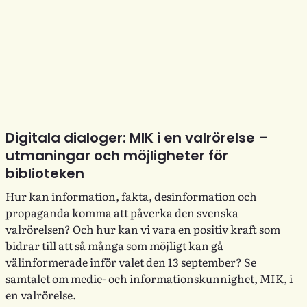
Digitala dialoger: MIK i en valrörelse –
utmaningar och möjligheter för
biblioteken
Hur kan information, fakta, desinformation och
propaganda komma att påverka den svenska
valrörelsen? Och hur kan vi vara en positiv kraft som
bidrar till att så många som möjligt kan gå
välinformerade inför valet den 13 september? Se
samtalet om medie- och informationskunnighet, MIK, i
en valrörelse.