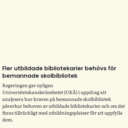
Fler utbildade bibliotekarier behövs för
bemannade skolbibliotek
Regeringen gav nyligen
Universitetskanslerämbetet (UKÄ) i uppdrag att
analysera hur kraven på bemannade skolbibliotek
påverkar behoven av utbildade bibliotekarier och om det
finns tillräckligt med utbildningsplatser för att uppfylla
dem.