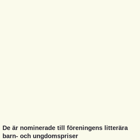
De är nominerade till föreningens litterära
barn- och ungdomspriser