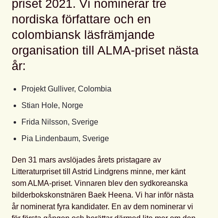
priset 2021. Vi nominerar tre
nordiska författare och en
colombiansk läsfrämjande
organisation till ALMA-priset nästa
år:
Projekt Gulliver, Colombia
Stian Hole, Norge
Frida Nilsson, Sverige
Pia Lindenbaum, Sverige
Den 31 mars avslöjades årets pristagare av
Litteraturpriset till Astrid Lindgrens minne, mer känt
som ALMA-priset. Vinnaren blev den sydkoreanska
bilderbokskonstnären Baek Heena. Vi har inför nästa
år nominerat fyra kandidater. En av dem nominerar vi