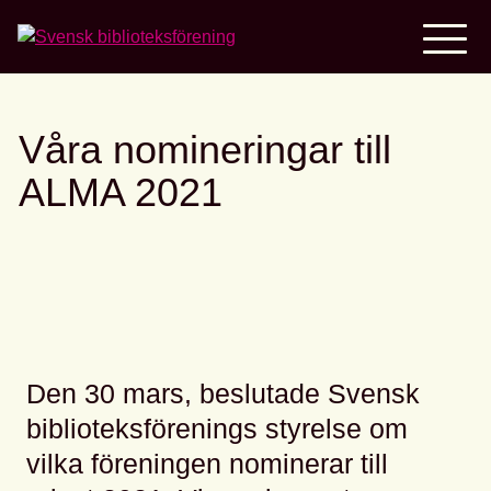
Home
Våra nomineringar till
ALMA 2021
Den 30 mars, beslutade Svensk
biblioteksförenings styrelse om
vilka föreningen nominerar till