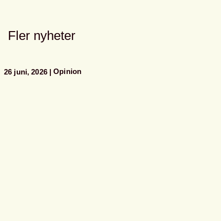
Fler nyheter
Opinion
26 juni, 2026