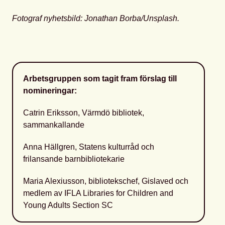
Fotograf nyhetsbild: Jonathan Borba/Unsplash.
Arbetsgruppen som tagit fram förslag till
nomineringar:
Catrin Eriksson, Värmdö bibliotek,
sammankallande
Anna Hällgren, Statens kulturråd och
frilansande barnbibliotekarie
Maria Alexiusson, bibliotekschef, Gislaved och
medlem av IFLA Libraries for Children and
Young Adults Section SC