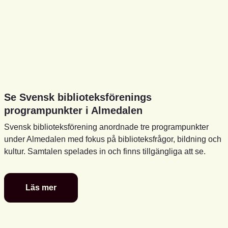
Se Svensk biblioteksförenings
programpunkter i Almedalen
Svensk biblioteksförening anordnade tre programpunkter
under Almedalen med fokus på biblioteksfrågor, bildning och
kultur. Samtalen spelades in och finns tillgängliga att se.
Läs mer
Se
Svensk
biblioteksförenings