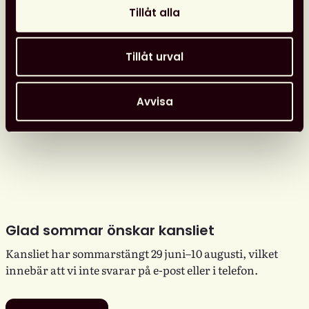
Tillåt alla
Tillåt urval
Avvisa
Glad sommar önskar kansliet
Kansliet har sommarstängt 29 juni–10 augusti, vilket
innebär att vi inte svarar på e-post eller i telefon.