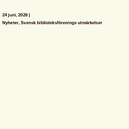
24 juni, 2026
Nyheter
Svensk biblioteksförenings utmärkelser