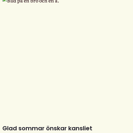
Glad sommar önskar kansliet