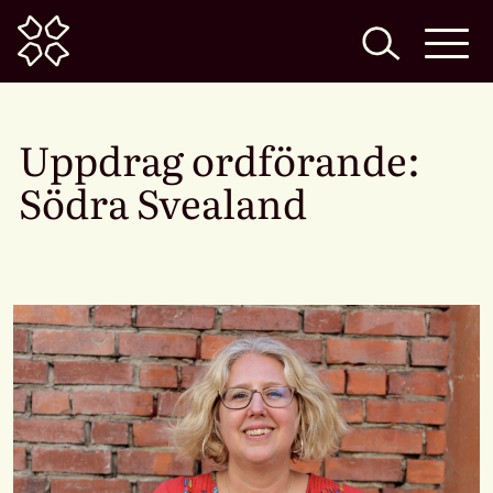
Home
Uppdrag ordförande:
Södra Svealand