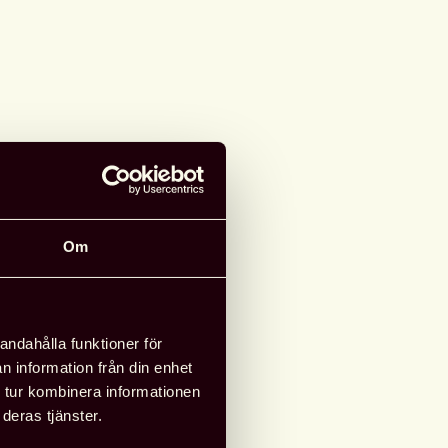
Om
andahålla funktioner för
n information från din enhet
 tur kombinera informationen
deras tjänster.