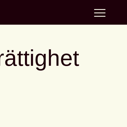
rättighet