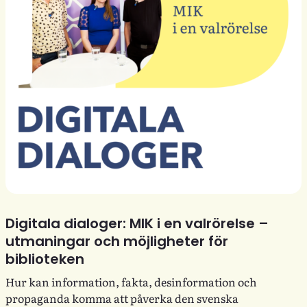
Digitala dialoger: MIK i en valrörelse –
utmaningar och möjligheter för
biblioteken
Hur kan information, fakta, desinformation och
propaganda komma att påverka den svenska