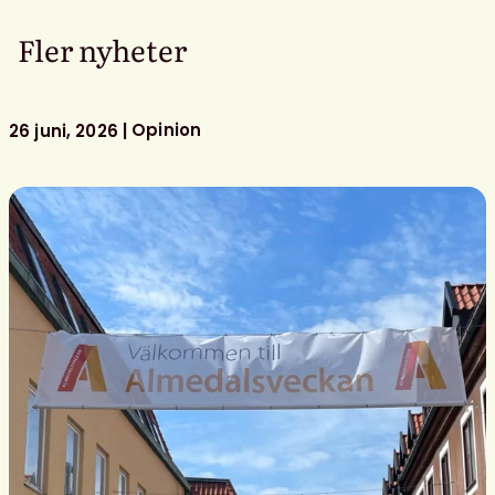
Fler nyheter
Opinion
26 juni, 2026