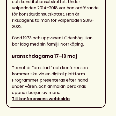
och konstitutionsutskottet. Under
valperioden 2014–2018 var han ordförande
för konstitutionsutskottet. Han är
riksdagens talman för valperioden 2018–
2022.
Född 1973 och uppvuxen i Ödeshög. Han
bor idag med sin familj i Norrköping.
Branschdagarna 17–19 maj
Temat är ”omstart” och konferensen
kommer ske via en digital plattform.
Programmet presenteras efter hand
under våren, och anmälan beräknas
öppna i början av mars.
Till konferensens webbsida