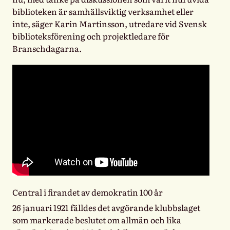
biblioteken är samhällsviktig verksamhet eller
inte, säger Karin Martinsson, utredare vid Svensk
biblioteksförening och projektledare för
Branschdagarna.
Central i firandet av demokratin 100 år
26 januari 1921 fälldes det avgörande klubbslaget
som markerade beslutet om allmän och lika