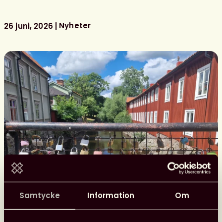
i
Almedalen
Nyheter
26 juni, 2026
Samtycke
Information
Om