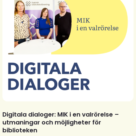
Digitala dialoger: MIK i en valrörelse –
utmaningar och möjligheter för
biblioteken