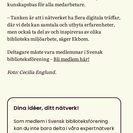
kunskapsbas för alla medarbetare.
– Tanken är att i nätverket ha flera digitala träffar,
där vi dels kan samtala och utbyta erfarenheter,
men också ta del av och inspireras av olika
biblioteks miljöarbete, säger Ekbom.
Deltagare måste vara medlemmar i Svensk
biblioteksförening –
Bli medlem här!
Foto: Cecilia Englund.
Dina idéer, ditt nätverk!
Som medlem i Svensk biblioteksförening
kan du inte bara delta i våra expertnätverk