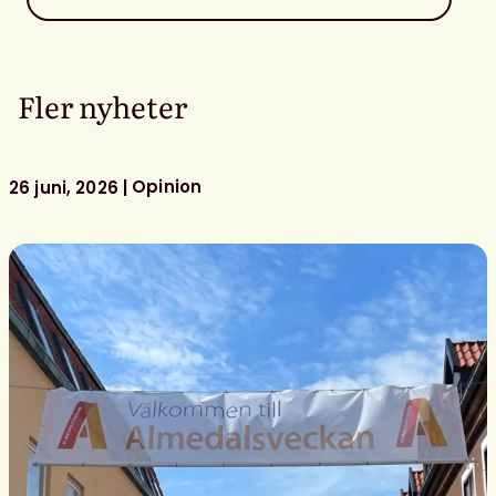
Fler nyheter
Opinion
26 juni, 2026