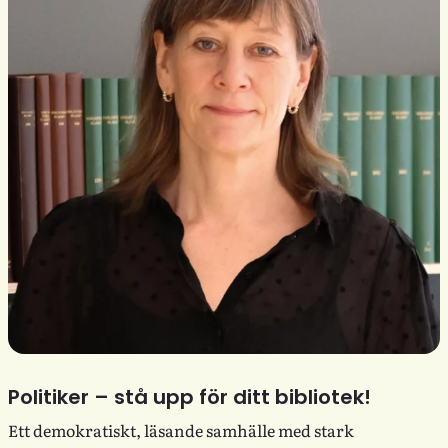
Politiker – stå upp för ditt bibliotek!
Ett demokratiskt, läsande samhälle med stark