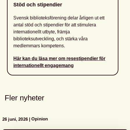
Stöd och stipendier
Svensk biblioteksförening delar årligen ut ett
antal stöd och stipendier för att stimulera
internationellt utbyte, främja
biblioteksutveckling, och stärka våra
medlemmars kompetens.
Här kan du läsa mer om resestipendier för
internationellt engagemang
Fler nyheter
Opinion
26 juni, 2026