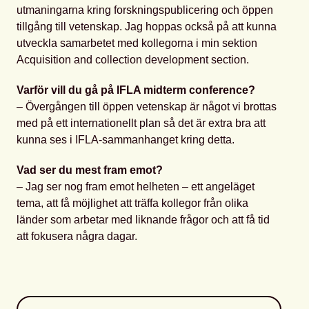
utmaningarna kring forskningspublicering och öppen
tillgång till vetenskap. Jag hoppas också på att kunna
utveckla samarbetet med kollegorna i min sektion
Acquisition and collection development section.
Varför vill du gå på IFLA midterm conference?
– Övergången till öppen vetenskap är något vi brottas
med på ett internationellt plan så det är extra bra att
kunna ses i IFLA-sammanhanget kring detta.
Vad ser du mest fram emot?
– Jag ser nog fram emot helheten – ett angeläget
tema, att få möjlighet att träffa kollegor från olika
länder som arbetar med liknande frågor och att få tid
att fokusera några dagar.