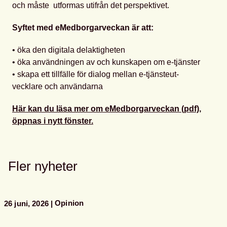
och måste utformas utifrån det perspektivet.
Syftet med eMedborgarveckan är att:
• öka den digitala delaktigheten
• öka användningen av och kunskapen om e-tjänster
• skapa ett tillfälle för dialog mellan e-tjänsteut-
vecklare och användarna
Här kan du läsa mer om eMedborgarveckan (pdf),
öppnas i nytt fönster.
Fler nyheter
Opinion
26 juni, 2026