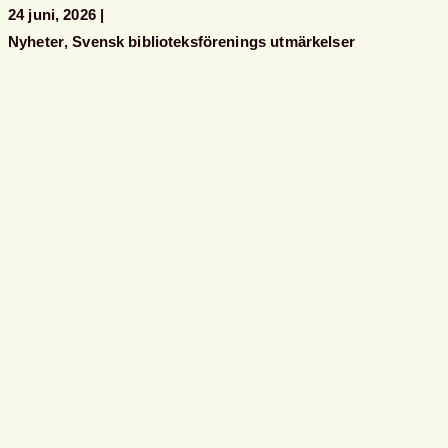
24 juni, 2026
Nyheter
Svensk biblioteksförenings utmärkelser