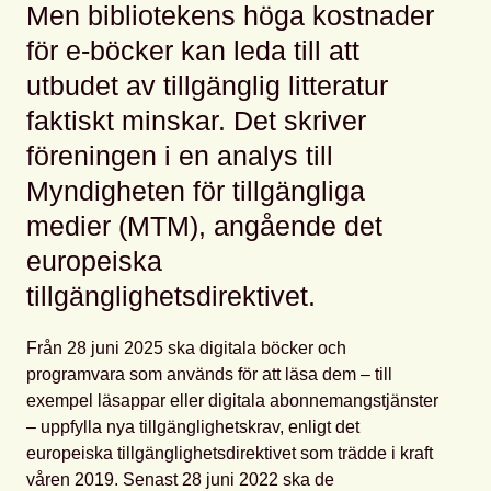
Men bibliotekens höga kostnader
för e-böcker kan leda till att
utbudet av tillgänglig litteratur
faktiskt minskar. Det skriver
föreningen i en analys till
Myndigheten för tillgängliga
medier (MTM), angående det
europeiska
tillgänglighetsdirektivet.
Från 28 juni 2025 ska digitala böcker och
programvara som används för att läsa dem – till
exempel läsappar eller digitala abonnemangstjänster
– uppfylla nya tillgänglighetskrav, enligt det
europeiska tillgänglighetsdirektivet som trädde i kraft
våren 2019. Senast 28 juni 2022 ska de