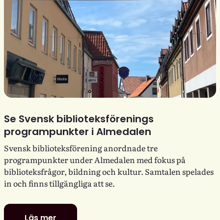
Se Svensk biblioteksförenings
programpunkter i Almedalen
Svensk biblioteksförening anordnade tre
programpunkter under Almedalen med fokus på
biblioteksfrågor, bildning och kultur. Samtalen spelades
in och finns tillgängliga att se.
Läs mer