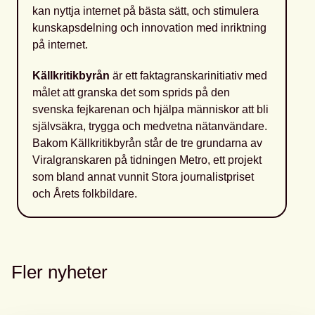
kan nyttja internet på bästa sätt, och stimulera
kunskapsdelning och innovation med inriktning
på internet.
Källkritikbyrån
är ett faktagranskarinitiativ med
målet att granska det som sprids på den
svenska fejkarenan och hjälpa människor att bli
självsäkra, trygga och medvetna nätanvändare.
Bakom Källkritikbyrån står de tre grundarna av
Viralgranskaren på tidningen Metro, ett projekt
som bland annat vunnit Stora journalistpriset
och Årets folkbildare.
Fler nyheter