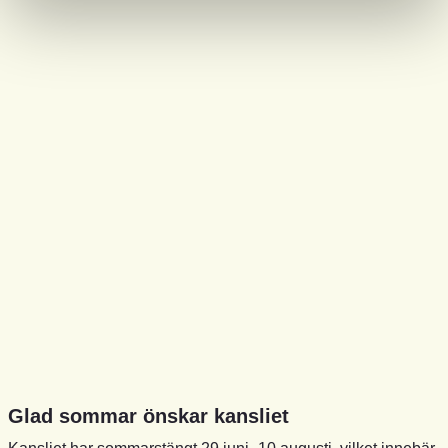
Glad sommar önskar kansliet