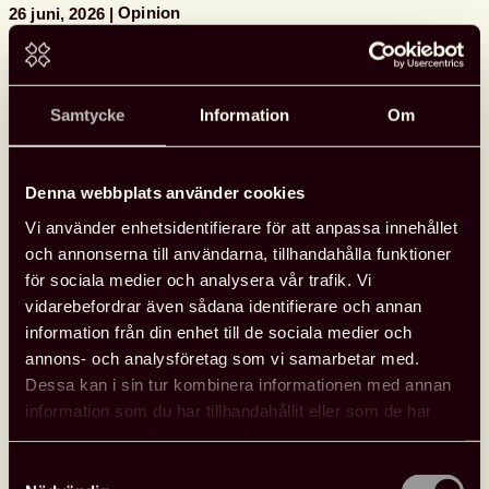
Opinion
26 juni, 2026
Samtycke
Information
Om
Denna webbplats använder cookies
Vi använder enhetsidentifierare för att anpassa innehållet
och annonserna till användarna, tillhandahålla funktioner
för sociala medier och analysera vår trafik. Vi
vidarebefordrar även sådana identifierare och annan
information från din enhet till de sociala medier och
annons- och analysföretag som vi samarbetar med.
Dessa kan i sin tur kombinera informationen med annan
information som du har tillhandahållit eller som de har
samlat in när du har använt deras tjänster.
Samtyckesval