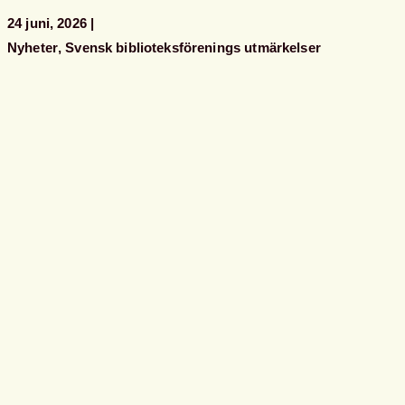
24 juni, 2026
Nyheter
Svensk biblioteksförenings utmärkelser