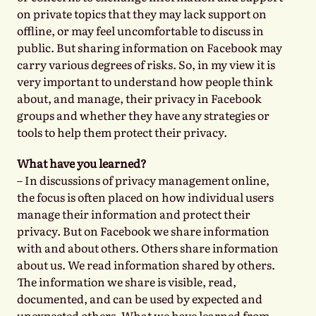
on private topics that they may lack support on
offline, or may feel uncomfortable to discuss in
public. But sharing information on Facebook may
carry various degrees of risks. So, in my view it is
very important to understand how people think
about, and manage, their privacy in Facebook
groups and whether they have any strategies or
tools to help them protect their privacy.
What have you learned?
– In discussions of privacy management online,
the focus is often placed on how individual users
manage their information and protect their
privacy. But on Facebook we share information
with and about others. Others share information
about us. We read information shared by others.
The information we share is visible, read,
documented, and can be used by expected and
unexpected others. What we have learned from