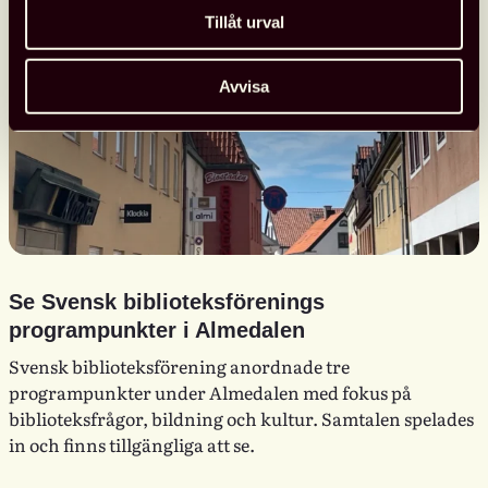
Tillåt urval
Avvisa
Se Svensk biblioteksförenings
programpunkter i Almedalen
Svensk biblioteksförening anordnade tre
programpunkter under Almedalen med fokus på
biblioteksfrågor, bildning och kultur. Samtalen spelades
in och finns tillgängliga att se.