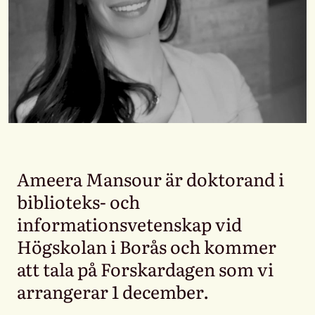
Ameera Mansour är doktorand i
biblioteks- och
informationsvetenskap vid
Högskolan i Borås och kommer
att tala på Forskardagen som vi
arrangerar 1 december.