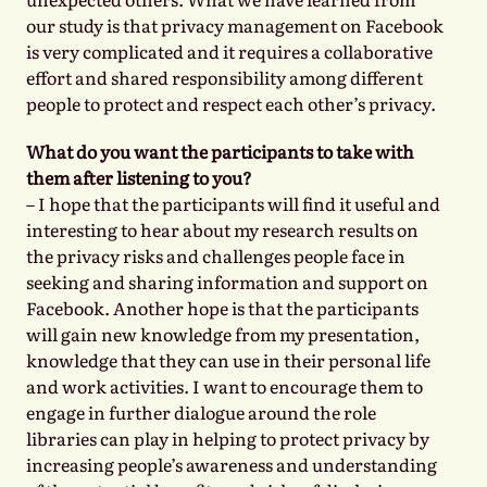
our study is that privacy management on Facebook
is very complicated and it requires a collaborative
effort and shared responsibility among different
people to protect and respect each other’s privacy.
What do you want the participants to take with
them after listening to you?
– I hope that the participants will find it useful and
interesting to hear about my research results on
the privacy risks and challenges people face in
seeking and sharing information and support on
Facebook. Another hope is that the participants
will gain new knowledge from my presentation,
knowledge that they can use in their personal life
and work activities. I want to encourage them to
engage in further dialogue around the role
libraries can play in helping to protect privacy by
increasing people’s awareness and understanding