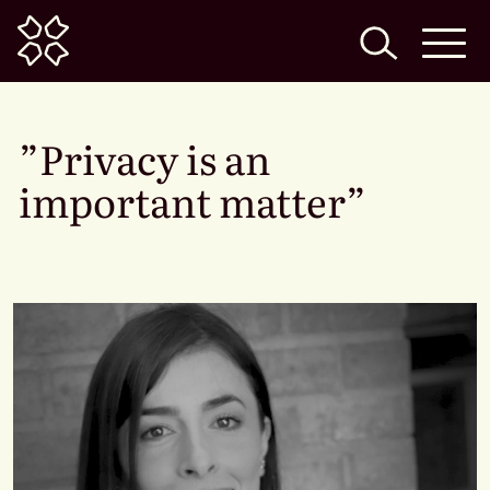
Home
”Privacy is an
important matter”