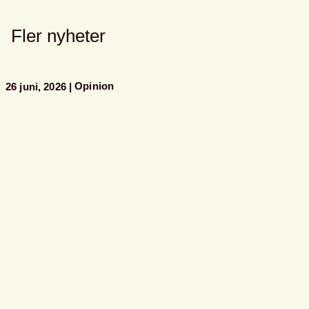
Fler nyheter
Opinion
26 juni, 2026