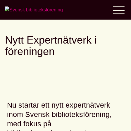
Home
Nytt Expertnätverk i
föreningen
Nu startar ett nytt expertnätverk
inom Svensk biblioteksförening,
med fokus på