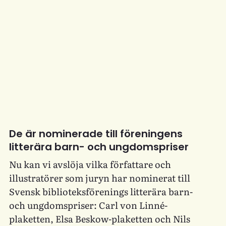
De är nominerade till föreningens
litterära barn- och ungdomspriser
Nu kan vi avslöja vilka författare och
illustratörer som juryn har nominerat till
Svensk biblioteksförenings litterära barn-
och ungdomspriser: Carl von Linné-
plaketten, Elsa Beskow-plaketten och Nils