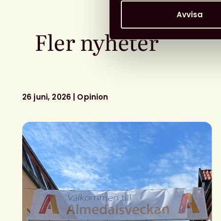
Avvisa
Fler nyheter
26 juni, 2026
Opinion