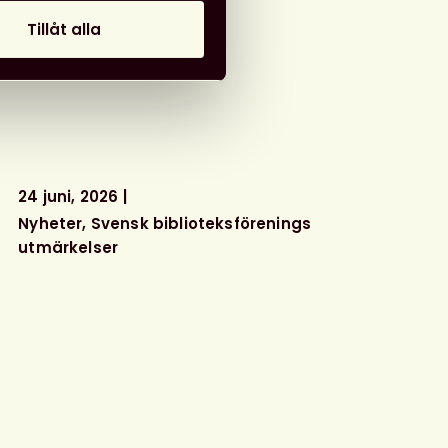
Tillåt alla
24 juni, 2026
Nyheter
Svensk biblioteksförenings
utmärkelser