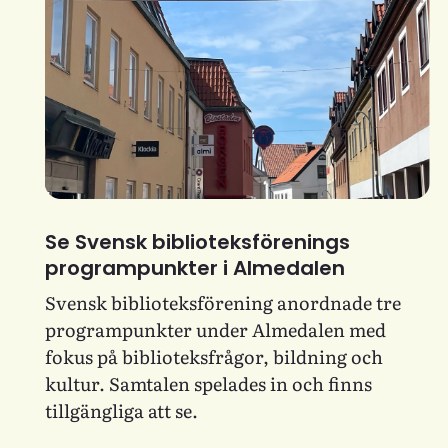
Se Svensk biblioteksförenings
programpunkter i Almedalen
Svensk biblioteksförening anordnade tre
programpunkter under Almedalen med
fokus på biblioteksfrågor, bildning och
kultur. Samtalen spelades in och finns
tillgängliga att se.