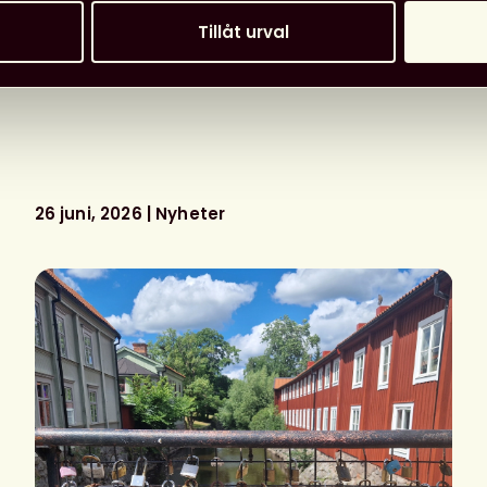
Tillåt urval
26 juni, 2026
Nyheter