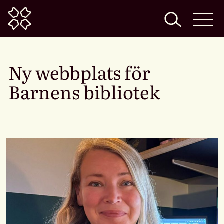
Home
Ny webbplats för
Barnens bibliotek