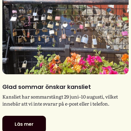
Glad sommar önskar kansliet
Kansliet har sommarstängt 29 juni–10 augusti, vilket
innebär att vi inte svarar på e-post eller i telefon.
Läs mer
Glad