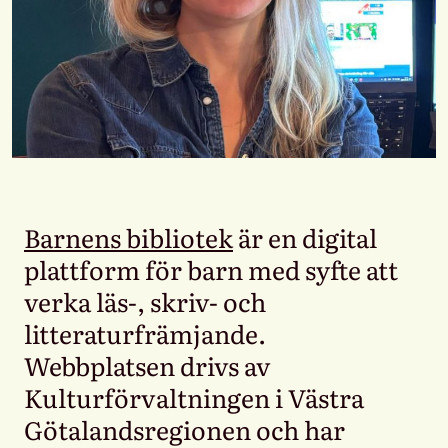
Barnens bibliotek
är en digital
plattform för barn med syfte att
verka läs-, skriv- och
litteraturfrämjande.
Webbplatsen drivs av
Kulturförvaltningen i Västra
Götalandsregionen och har