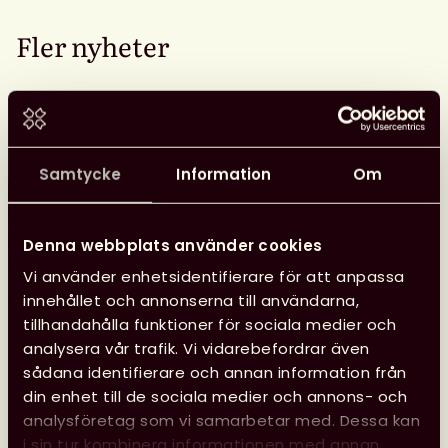
Fler nyheter
Opinion
26 juni, 2026
Samtycke
Information
Om
Denna webbplats använder cookies
Vi använder enhetsidentifierare för att anpassa
innehållet och annonserna till användarna,
tillhandahålla funktioner för sociala medier och
analysera vår trafik. Vi vidarebefordrar även
sådana identifierare och annan information från
din enhet till de sociala medier och annons- och
analysföretag som vi samarbetar med. Dessa kan
i sin tur kombinera informationen med annan