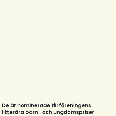
De är nominerade till föreningens
litterära barn- och ungdomspriser