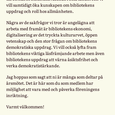
vill samtidigt öka kunskapen om bibliotekens
uppdrag och roll hos allmänheten.
Några av de sakfrågor vi tror är angelägna att
arbeta med framåt är bibliotekens ekonomi,
digitalisering av det tryckta kulturarvet, öppen
vetenskap och den stor frågan om bibliotekens
demokratiska uppdrag. Vi vill också lyfta fram
bibliotekens viktiga läsfrämjande arbete men även
bibliotekens uppdrag att värna åsiktsfrihet och
verka demokratistärkande.
Jag hoppas som sagt att ni är många som deltar på
årsmötet. Det är här som du som medlem har
möjlighet att vara med och påverka föreningens
inriktning.
Varmt välkommen!