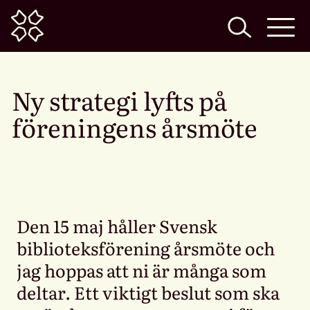
Home
Ny strategi lyfts på
föreningens årsmöte
Den 15 maj håller Svensk
biblioteksförening årsmöte och
jag hoppas att ni är många som
deltar. Ett viktigt beslut som ska