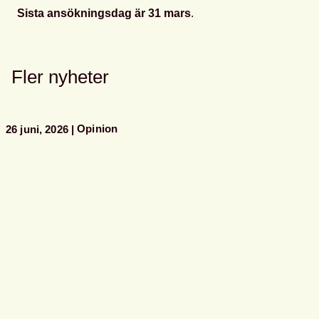
Sista ansökningsdag är 31 mars
.
Fler nyheter
Opinion
26 juni, 2026