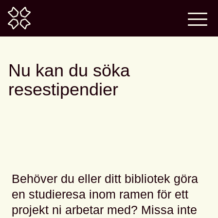
Home
Nu kan du söka
resestipendier
Behöver du eller ditt bibliotek göra
en studieresa inom ramen för ett
projekt ni arbetar med? Missa inte