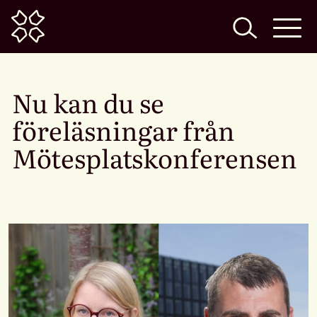
Home
Nu kan du se
föreläsningar från
Mötesplatskonferensen