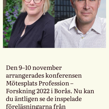
Den 9–10 november
arrangerades konferensen
Mötesplats Profession –
Forskning 2022 i Borås. Nu kan
du äntligen se de inspelade
föreläsningarna från