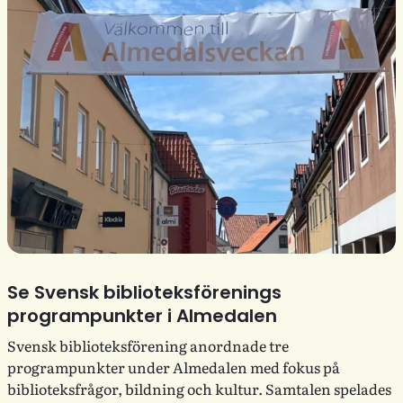
Se Svensk biblioteksförenings
programpunkter i Almedalen
Svensk biblioteksförening anordnade tre
programpunkter under Almedalen med fokus på
biblioteksfrågor, bildning och kultur. Samtalen spelades