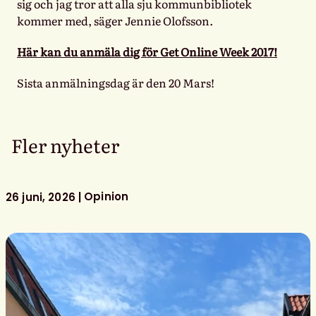
sig och jag tror att alla sju kommunbibliotek
kommer med, säger Jennie Olofsson.
Här kan du anmäla dig för Get Online Week 2017!
Sista anmälningsdag är den 20 Mars!
Fler nyheter
Opinion
26 juni, 2026