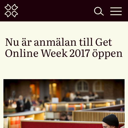
Home
Nu är anmälan till Get
Online Week 2017 öppen