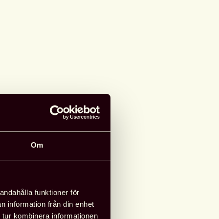
Om
andahålla funktioner för
n information från din enhet
 tur kombinera informationen