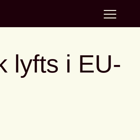
lyfts i EU-