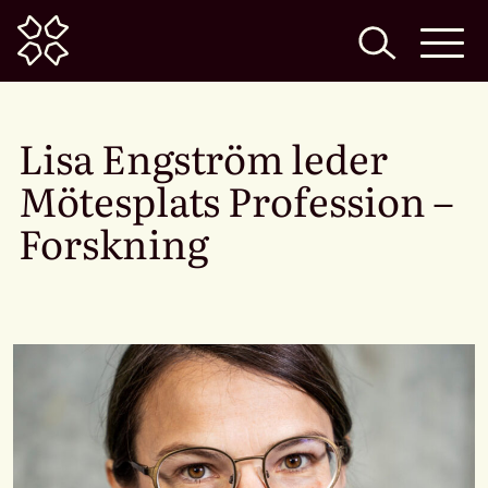
Home
Lisa Engström leder
Mötesplats Profession –
Forskning