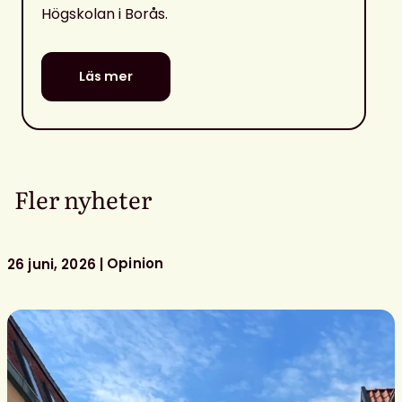
Högskolan i Borås.
Läs mer
Fler nyheter
Opinion
26 juni, 2026