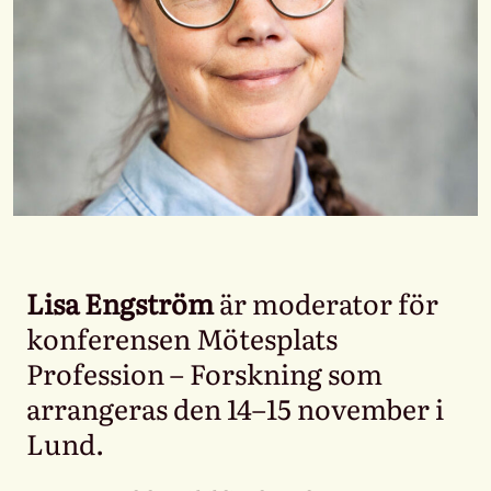
Lisa Engström
är moderator för
konferensen Mötesplats
Profession – Forskning som
arrangeras den 14–15 november i
Lund.