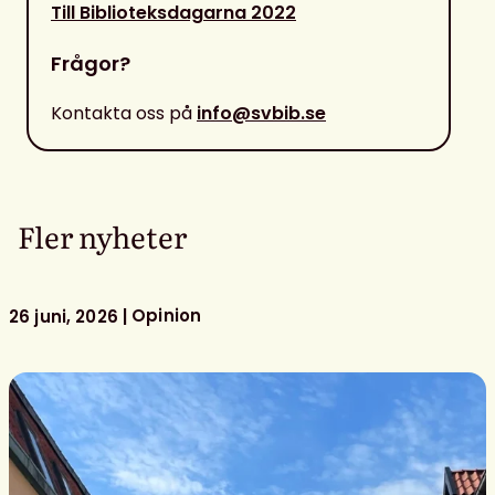
Till Biblioteksdagarna 2022
Frågor?
Kontakta oss på
info@svbib.se
Fler nyheter
Opinion
26 juni, 2026