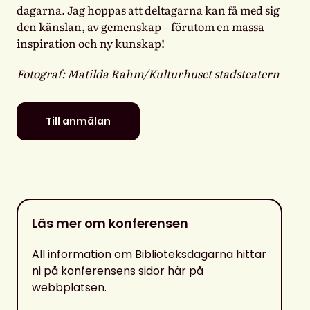
dagarna. Jag hoppas att deltagarna kan få med sig
den känslan, av gemenskap – förutom en massa
inspiration och ny kunskap!
Fotograf: Matilda Rahm/Kulturhuset stadsteatern
Till anmälan
Läs mer om konferensen
All information om Biblioteksdagarna hittar
ni på konferensens sidor här på
webbplatsen.