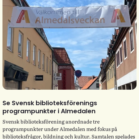
Se Svensk biblioteksförenings
programpunkter i Almedalen
Svensk biblioteksförening anordnade tre
programpunkter under Almedalen med fokus på
biblioteksfrågor, bildning och kultur. Samtalen spelades