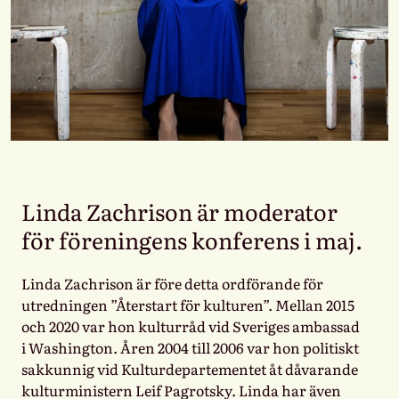
Linda Zachrison är moderator
för föreningens konferens i maj.
Linda Zachrison är före detta ordförande för
utredningen ”Återstart för kulturen”. Mellan 2015
och 2020 var hon kulturråd vid Sveriges ambassad
i Washington. Åren 2004 till 2006 var hon politiskt
sakkunnig vid Kulturdepartementet åt dåvarande
kulturministern Leif Pagrotsky. Linda har även