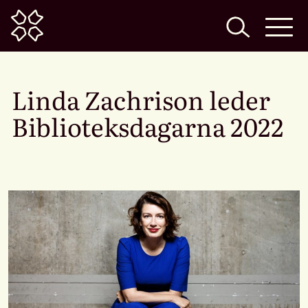
Home
Linda Zachrison leder
Biblioteksdagarna 2022