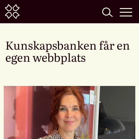
Home
Kunskapsbanken får en
egen webbplats