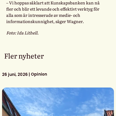
– Vi hoppas såklart att Kunskapsbanken kan nå
fler och blir ett levande och effektivt verktyg för
alla som är intresserade av medie- och
informationskunnighet, säger Wagner.
Foto: Ida Lithell.
Fler nyheter
Opinion
26 juni, 2026