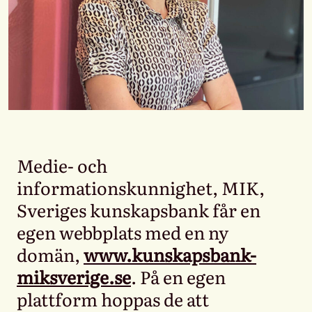
Medie- och
informationskunnighet, MIK,
Sveriges kunskapsbank får en
egen webbplats med en ny
domän,
www.kunskapsbank-
miksverige.se
. På en egen
plattform hoppas de att