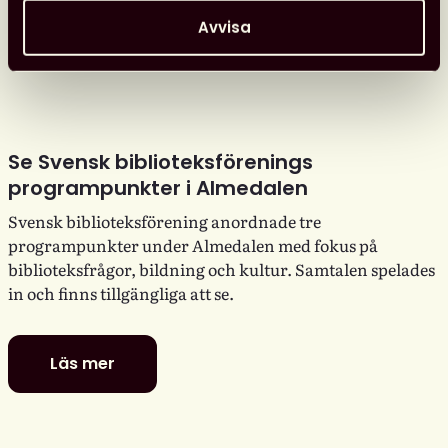
Avvisa
Se Svensk biblioteksförenings
programpunkter i Almedalen
Svensk biblioteksförening anordnade tre
programpunkter under Almedalen med fokus på
biblioteksfrågor, bildning och kultur. Samtalen spelades
in och finns tillgängliga att se.
Läs mer
Se
Svensk
biblioteksförenings
programpunkter