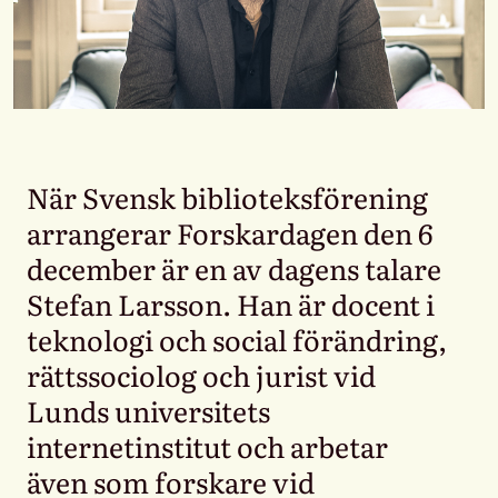
När Svensk biblioteksförening
arrangerar Forskardagen den 6
december är en av dagens talare
Stefan Larsson. Han är docent i
teknologi och social förändring,
rättssociolog och jurist vid
Lunds universitets
internetinstitut och arbetar
även som forskare vid