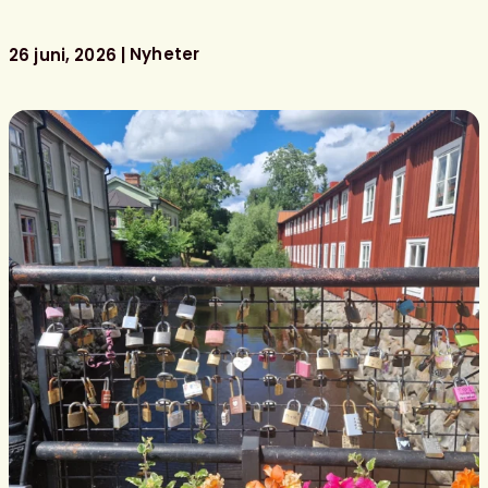
i
Almedalen
Nyheter
26 juni, 2026