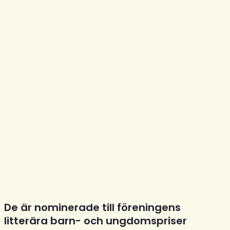
De är nominerade till föreningens
litterära barn- och ungdomspriser