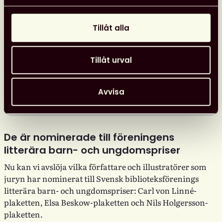
Tillåt alla
Tillåt urval
Avvisa
De är nominerade till föreningens
litterära barn- och ungdomspriser
Nu kan vi avslöja vilka författare och illustratörer som
juryn har nominerat till Svensk biblioteksförenings
litterära barn- och ungdomspriser: Carl von Linné-
plaketten, Elsa Beskow-plaketten och Nils Holgersson-
plaketten.