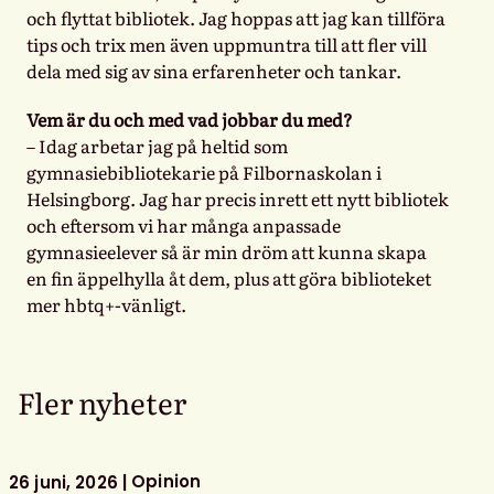
och flyttat bibliotek. Jag hoppas att jag kan tillföra
tips och trix men även uppmuntra till att fler vill
dela med sig av sina erfarenheter och tankar.
Vem är du och med vad jobbar du med?
– Idag arbetar jag på heltid som
gymnasiebibliotekarie på Filbornaskolan i
Helsingborg. Jag har precis inrett ett nytt bibliotek
och eftersom vi har många anpassade
gymnasieelever så är min dröm att kunna skapa
en fin äppelhylla åt dem, plus att göra biblioteket
mer hbtq+-vänligt.
Fler nyheter
Opinion
26 juni, 2026