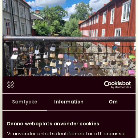
Samtycke
Information
Om
Denna webbplats använder cookies
Glad sommar önskar kansliet
Vi använder enhetsidentifierare för att anpassa