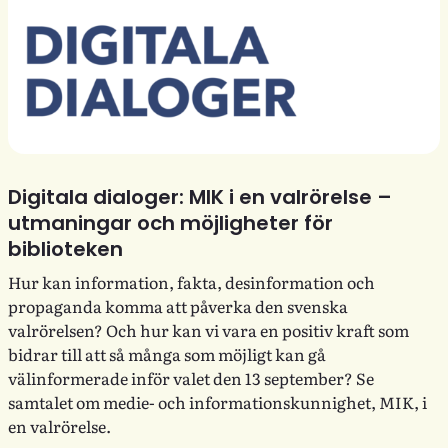
Digitala dialoger: MIK i en valrörelse –
utmaningar och möjligheter för
biblioteken
Hur kan information, fakta, desinformation och
propaganda komma att påverka den svenska
valrörelsen? Och hur kan vi vara en positiv kraft som
bidrar till att så många som möjligt kan gå
välinformerade inför valet den 13 september? Se
samtalet om medie- och informationskunnighet, MIK, i
en valrörelse.