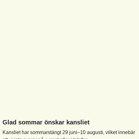
Glad sommar önskar kansliet
Kansliet har sommarstängt 29 juni–10 augusti, vilket innebär