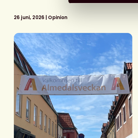
26 juni, 2026
Opinion