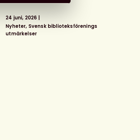
24 juni, 2026
Nyheter
Svensk biblioteksförenings
utmärkelser