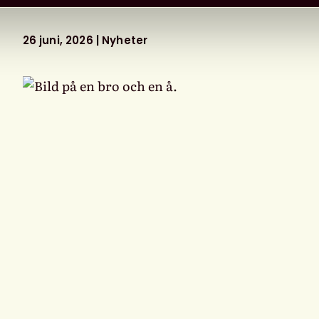
26 juni, 2026
Nyheter