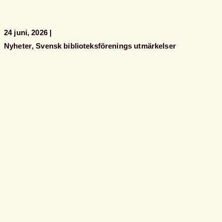
kansliet
24 juni, 2026
Nyheter
Svensk biblioteksförenings utmärkelser