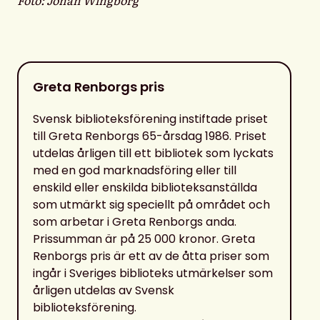
Greta Renborgs pris
Svensk biblioteksförening instiftade priset
till Greta Renborgs 65-årsdag 1986. Priset
utdelas årligen till ett bibliotek som lyckats
med en god marknadsföring eller till
enskild eller enskilda biblioteksanställda
som utmärkt sig speciellt på området och
som arbetar i Greta Renborgs anda.
Prissumman är på 25 000 kronor. Greta
Renborgs pris är ett av de åtta priser som
ingår i Sveriges biblioteks utmärkelser som
årligen utdelas av Svensk
biblioteksförening.