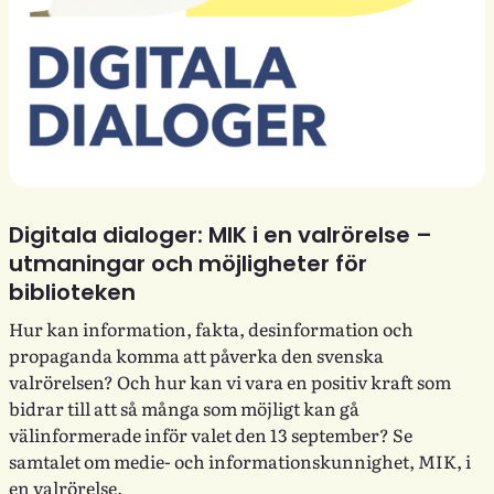
Digitala dialoger: MIK i en valrörelse –
utmaningar och möjligheter för
biblioteken
Hur kan information, fakta, desinformation och
propaganda komma att påverka den svenska
valrörelsen? Och hur kan vi vara en positiv kraft som
bidrar till att så många som möjligt kan gå
välinformerade inför valet den 13 september? Se
samtalet om medie- och informationskunnighet, MIK, i
en valrörelse.