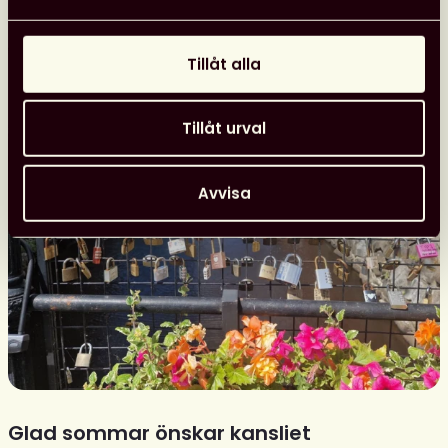
Tillåt alla
Tillåt urval
Avvisa
Glad sommar önskar kansliet