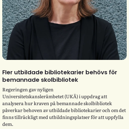
Fler utbildade bibliotekarier behövs för
bemannade skolbibliotek
Regeringen gav nyligen
Universitetskanslerämbetet (UKÄ) i uppdrag att
analysera hur kraven på bemannade skolbibliotek
påverkar behoven av utbildade bibliotekarier och om det
finns tillräckligt med utbildningsplatser för att uppfylla
dem.