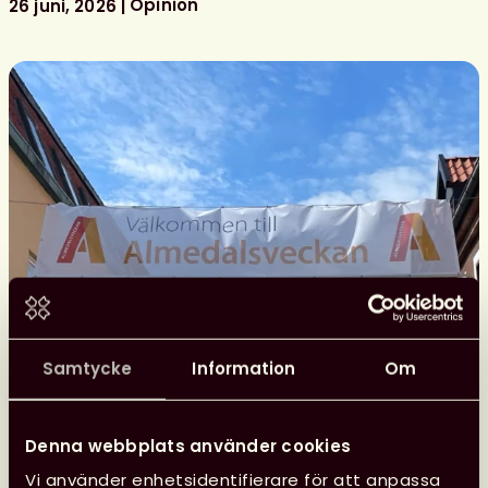
Opinion
26 juni, 2026
Samtycke
Information
Om
Denna webbplats använder cookies
Vi använder enhetsidentifierare för att anpassa