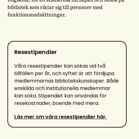
bibliotek som riktar sig till personer med
funktionsnedsättningar.
Resestipendier
Våra resestipendier kan sökas vid två
tillfällen per år, och syftet är att fördjupa
medlemmarnas bibliotekskunskaper. Både
enskilda och institutionella medlemmar
kan söka. Stipendiet kan användas för
resekostnader, boende med mera.
Läs mer om våra resestipendier här.