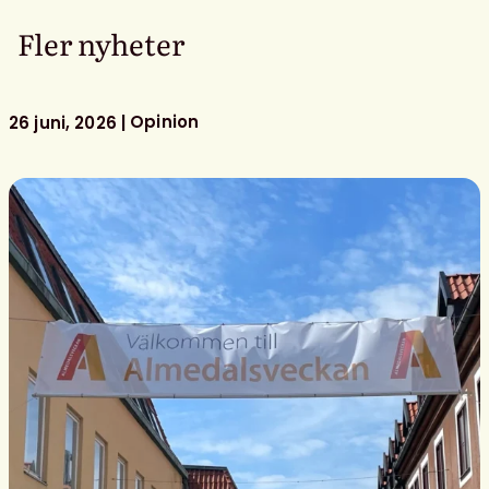
Fler nyheter
Opinion
26 juni, 2026