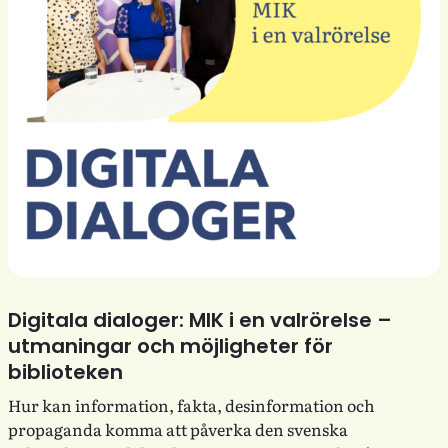
Digitala dialoger: MIK i en valrörelse –
utmaningar och möjligheter för
biblioteken
Hur kan information, fakta, desinformation och
propaganda komma att påverka den svenska