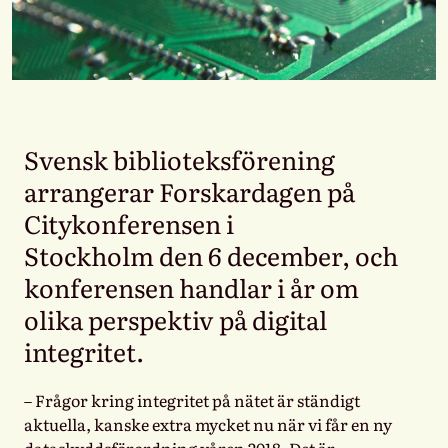
Svensk biblioteksförening
arrangerar Forskardagen på
Citykonferensen i
Stockholm den 6 december, och
konferensen handlar i år om
olika perspektiv på digital
integritet.
– Frågor kring integritet på nätet är ständigt
aktuella, kanske extra mycket nu när vi får en ny