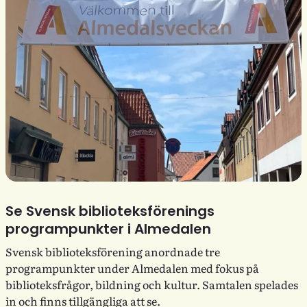
Se Svensk biblioteksförenings
programpunkter i Almedalen
Svensk biblioteksförening anordnade tre
programpunkter under Almedalen med fokus på
biblioteksfrågor, bildning och kultur. Samtalen spelades
in och finns tillgängliga att se.