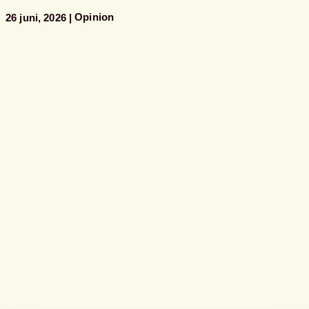
Opinion
26 juni, 2026