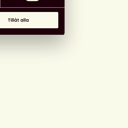
Tillåt alla