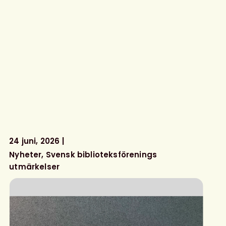
24 juni, 2026
Nyheter
Svensk biblioteksförenings
utmärkelser