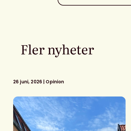
Fler nyheter
26 juni, 2026
Opinion