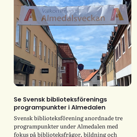
Se Svensk biblioteksförenings
programpunkter i Almedalen
Svensk biblioteksförening anordnade tre
programpunkter under Almedalen med
fokus på biblioteksfrågor, bildning och