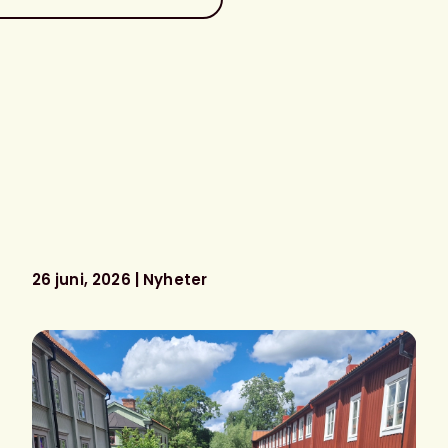
26 juni, 2026
Nyheter