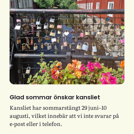
Glad sommar önskar kansliet
Kansliet har sommarstängt 29 juni–10
augusti, vilket innebär att vi inte svarar på
e-post eller i telefon.