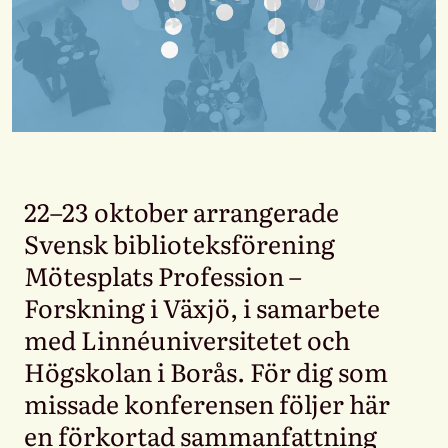
22–23 oktober arrangerade
Svensk biblioteksförening
Mötesplats Profession –
Forskning i Växjö, i samarbete
med Linnéuniversitetet och
Högskolan i Borås. För dig som
missade konferensen följer här
en förkortad sammanfattning