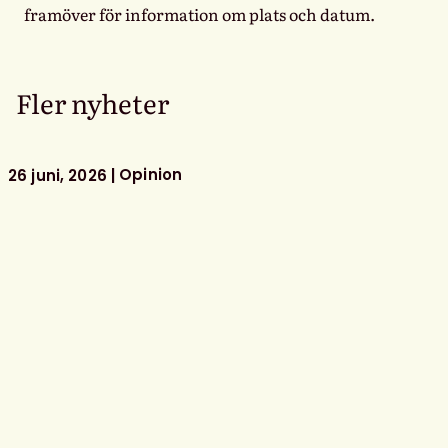
framöver för information om plats och datum.
Fler nyheter
Opinion
26 juni, 2026