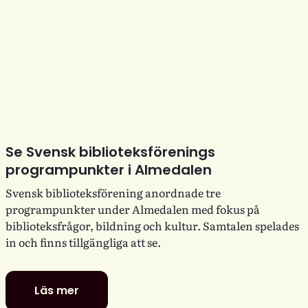
Se Svensk biblioteksförenings
programpunkter i Almedalen
Svensk biblioteksförening anordnade tre
programpunkter under Almedalen med fokus på
biblioteksfrågor, bildning och kultur. Samtalen spelades
in och finns tillgängliga att se.
Läs mer
Se