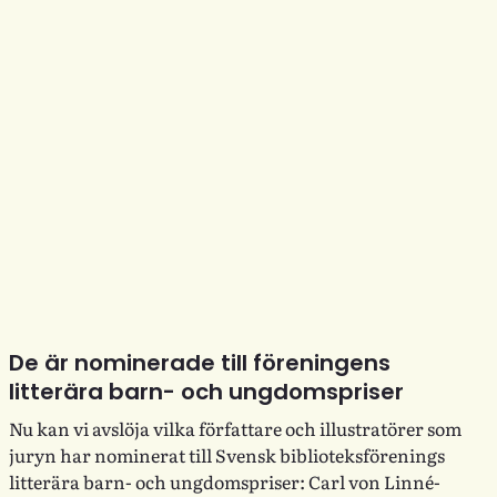
De är nominerade till föreningens
litterära barn- och ungdomspriser
Nu kan vi avslöja vilka författare och illustratörer som
juryn har nominerat till Svensk biblioteksförenings
litterära barn- och ungdomspriser: Carl von Linné-