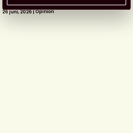
Opinion
26 juni, 2026