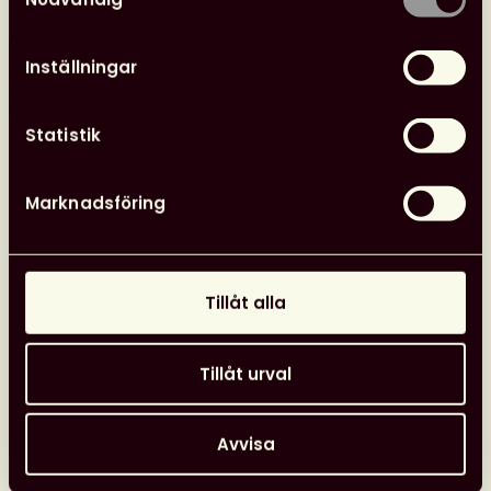
Inställningar
Statistik
Marknadsföring
Tillåt alla
Tillåt urval
Avvisa