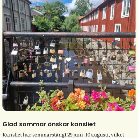
Glad sommar önskar kansliet
Kansliet har sommarstängt 29 juni–10 augusti, vilket