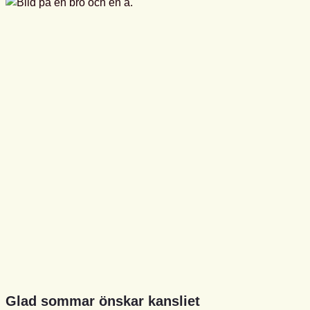
Glad sommar önskar kansliet