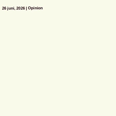
Opinion
26 juni, 2026