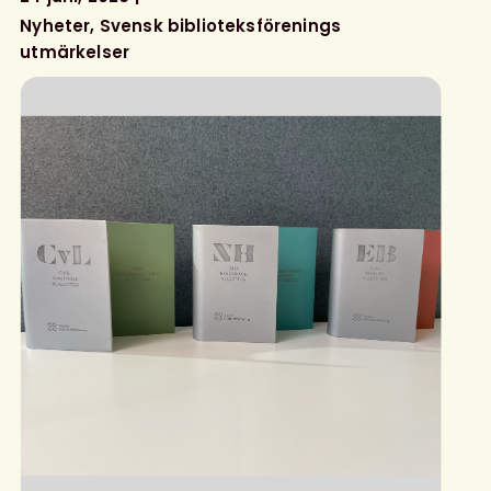
Nyheter
Svensk biblioteksförenings
utmärkelser