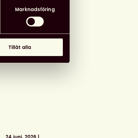
Marknadsföring
Tillåt alla
24 juni, 2026