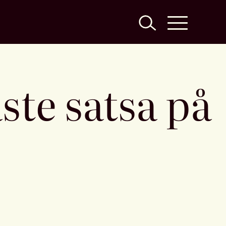
te satsa på