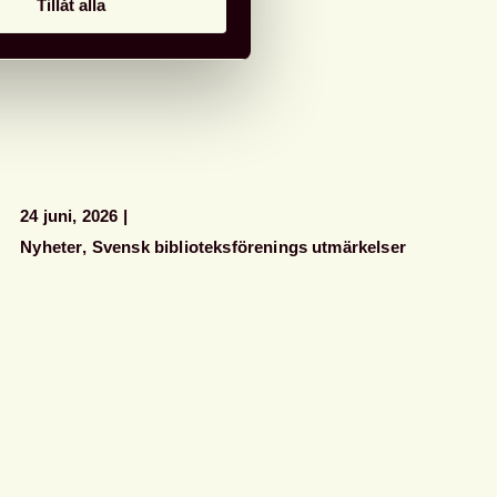
Tillåt alla
24 juni, 2026
Nyheter
Svensk biblioteksförenings utmärkelser