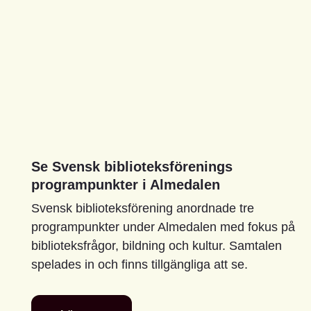
Se Svensk biblioteksförenings
programpunkter i Almedalen
Svensk biblioteksförening anordnade tre
programpunkter under Almedalen med fokus på
biblioteksfrågor, bildning och kultur. Samtalen
spelades in och finns tillgängliga att se.