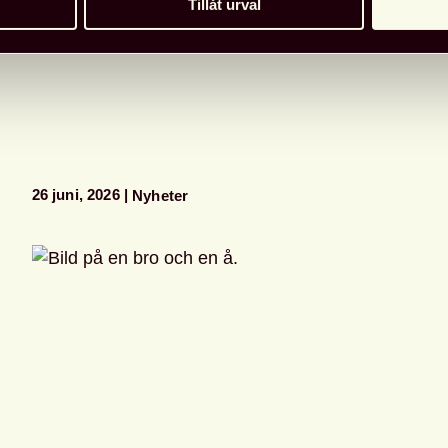
Tillåt urval
26 juni, 2026
Nyheter