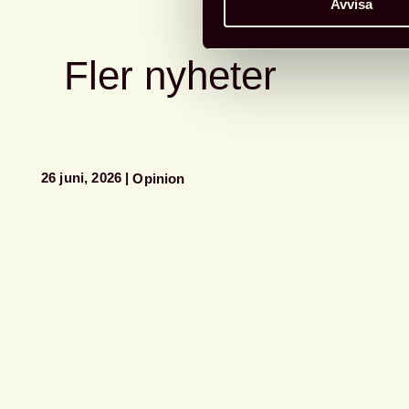
Avvisa
Fler nyheter
26 juni, 2026
Opinion